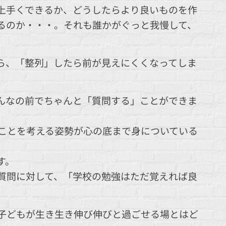
上手くできるか、どうしたらより良いものを作
るのか・・・。それも誰かがぐっと我慢して、
ら、「整列」したら前が見えにくくなってしま
んなの前でちゃんと「質問する」ことができま
ことを考える姿勢が心の底まで身についている
す。
質問に対して、「学校の勉強はただ覚えれば良
子どもが生き生き伸び伸びと過ごせる場とはど