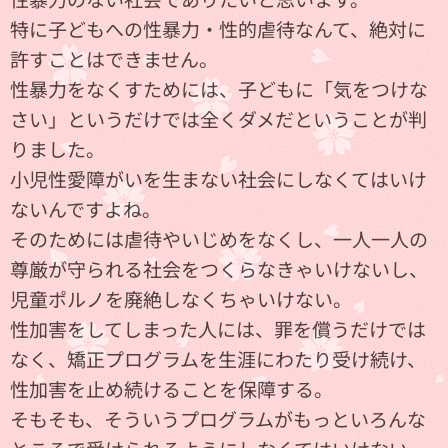
特に子どもへの性暴力・性的虐待なんて、絶対に
許すことはできません。
性暴力をなくすためには、子どもに「気をつけな
さい」というだけでは全くダメだということが判
りました。
小児性愛障がいを生まない社会にしなくてはいけ
ないんですよね。
そのためには虐待やいじめをなくし、一人一人の
尊厳が守られる社会をつくらなきゃいけないし、
児童ポルノを廃絶しなくちゃいけない。
性加害をしてしまった人には、罪を償うだけでは
なく、矯正プログラムを生涯にわたり受け続け、
性加害を止め続けることを保障する。
そもそも、そういうプログラムがもっといろんな