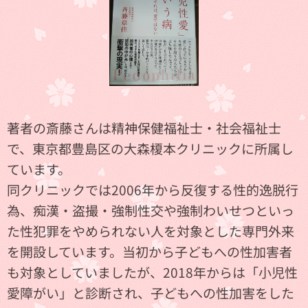
著者の斎藤さんは精神保健福祉士・社会福祉士
で、東京都豊島区の大森榎本クリニックに所属し
ています。
同クリニックでは2006年から反復する性的逸脱行
為、痴漢・盗撮・強制性交や強制わいせつといっ
た性犯罪をやめられない人を対象とした専門外来
を開設しています。当初から子どもへの性加害者
も対象としていましたが、2018年からは「小児性
愛障がい」と診断され、子どもへの性加害をした