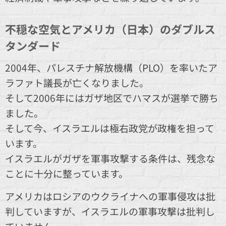
不穏な空気とアメリカ（日本）のダブルス
タンダード
2004年、パレスチナ解放機構（PLO）を率いたア
ラファト議長が亡くなりました。
そして2006年にはガザ地区でハマスが選挙で勝ち
ました。
そして今、イスラエルは極右政党が政権を担って
います。
イスラエルがガザを軍事攻撃する条件は、残念な
ことに十分に整っています。
アメリカはロシアのウクライナへの軍事侵攻は批
判していますが、イスラエルの軍事攻撃は批判し