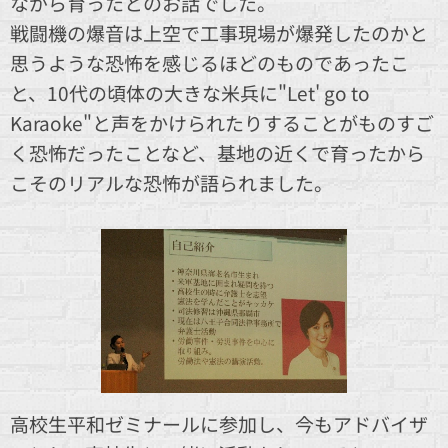
ながら育ったとのお話でした。
戦闘機の爆音は上空で工事現場が爆発したのかと
思うような恐怖を感じるほどのものであったこ
と、10代の頃体の大きな米兵に"Let' go to
Karaoke"と声をかけられたりすることがものすご
く恐怖だったことなど、基地の近くで育ったから
こそのリアルな恐怖が語られました。
高校生平和ゼミナールに参加し、今もアドバイザ