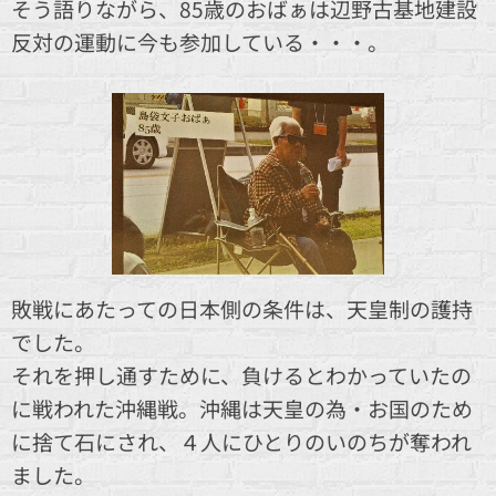
そう語りながら、85歳のおばぁは辺野古基地建設
反対の運動に今も参加している・・・。
敗戦にあたっての日本側の条件は、天皇制の護持
でした。
それを押し通すために、負けるとわかっていたの
に戦われた沖縄戦。沖縄は天皇の為・お国のため
に捨て石にされ、４人にひとりのいのちが奪われ
ました。