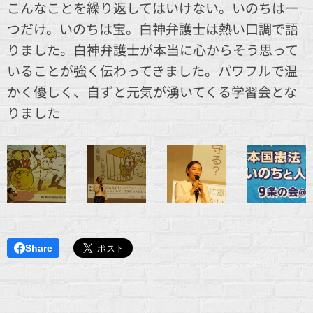
こんなことを繰り返してはいけない。いのちは一
つだけ。いのちは宝。白神弁護士は熱い口調で語
りました。白神弁護士が本当に心からそう思って
いることが強く伝わってきました。パワフルで温
かく優しく、自ずと元気が湧いてくる学習会とな
りました
Share