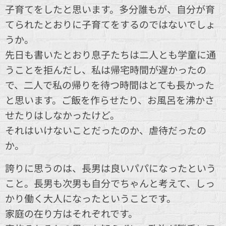
子育てをしたと思います。多分誰もが、自分が育
てられたとおりに子育てをするのではないでしょ
うか。
先日も書いたとおり息子たちは二人とも学童に通
うことを拒んだし、私は帰宅時間が遅かったの
で、二人で私の帰りを待つ時間はとても長かった
と思います。ご飯を作らせたり、お風呂を沸かさ
せたりはしなかったけど。
それはいけないことだったのか、虐待だったの
か。
誇りに思うのは、長男は良いパパになったという
こと。長男も次男も自分でちゃんと考えて、しっ
かり働く大人になったということです。
家庭の在り方はそれぞれです。