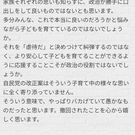
家族それぞれの思いも知らずに、政治が勝手に口
出しをして良いものではないとも思います。
多分みんな、これで本当に良いのだろうかと悩み
ながら子どもを育てているのではないでしょう
か。
それを「虐待だ」と決めつけて糾弾するのではな
く、より安心して子どもを育てることができるよ
うに応援することこそが政治の役割ではないでし
ょうか。
自民党の改正案はそういう子育て中の様々な思い
に全く寄り添っていません。
そういう意味で、やっぱりバカげていて愚かなも
のだったと思います。撤回されたことを心から嬉
しく思います。