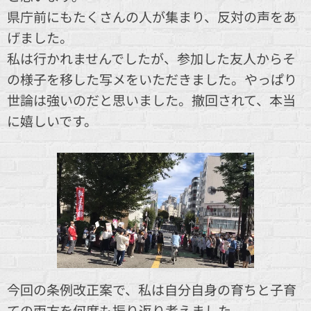
県庁前にもたくさんの人が集まり、反対の声をあ
げました。
私は行かれませんでしたが、参加した友人からそ
の様子を移した写メをいただきました。やっぱり
世論は強いのだと思いました。撤回されて、本当
に嬉しいです。
今回の条例改正案で、私は自分自身の育ちと子育
ての両方を何度も振り返り考えました。