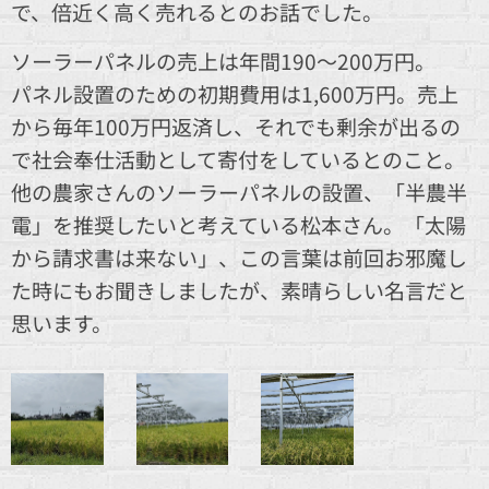
で、倍近く高く売れるとのお話でした。
ソーラーパネルの売上は年間190～200万円。
パネル設置のための初期費用は1,600万円。売上
から毎年100万円返済し、それでも剰余が出るの
で社会奉仕活動として寄付をしているとのこと。
他の農家さんのソーラーパネルの設置、「半農半
電」を推奨したいと考えている松本さん。「太陽
から請求書は来ない」、この言葉は前回お邪魔し
た時にもお聞きしましたが、素晴らしい名言だと
思います。