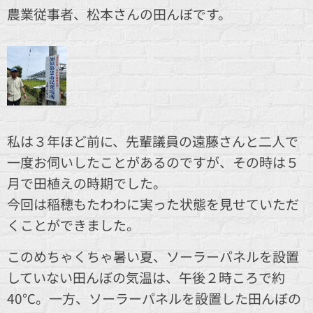
農業従事者、松本さんの田んぼです。
私は３年ほど前に、先輩議員の遠藤さんと二人で
一度お伺いしたことがあるのですが、その時は５
月で田植えの時期でした。
今回は稲穂もたわわに実った状態を見せていただ
くことができました。
このめちゃくちゃ暑い夏、ソーラーパネルを設置
していない田んぼの気温は、午後２時ころで約
40℃。一方、ソーラーパネルを設置した田んぼの