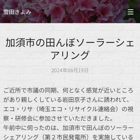
雪田きよみ
加須市の田んぼソーラーシェ
アリング
2024年08月19日
ご近所で市議の同期、何となく感覚が近いところ
があり親しくしている岩田京子さんに誘われて、
エコ・リサ（埼玉エコ・リサイクル連絡会）の視
察・研修会に参加させていただきました。
午前中に伺ったのは、加須市で田んぼのソーラー
シェアリング（第２市民発電所）を実施している