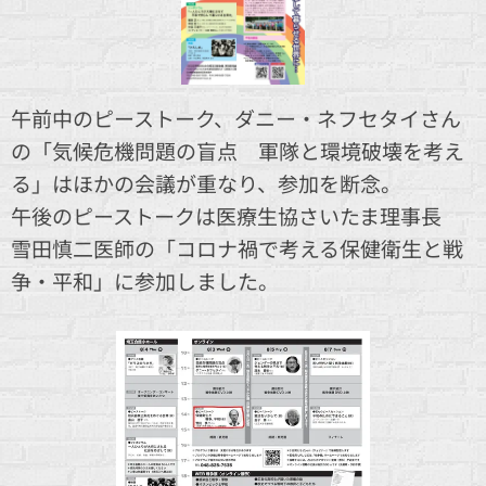
午前中のピーストーク、ダニー・ネフセタイさん
の「気候危機問題の盲点 軍隊と環境破壊を考え
る」はほかの会議が重なり、参加を断念。
午後のピーストークは医療生協さいたま理事長
雪田慎二医師の「コロナ禍で考える保健衛生と戦
争・平和」に参加しました。