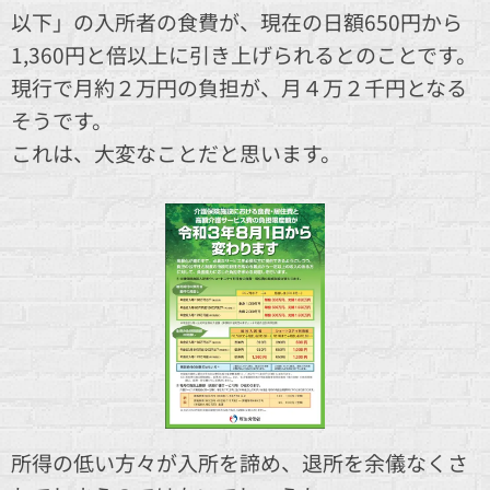
以下」の入所者の食費が、現在の日額650円から
1,360円と倍以上に引き上げられるとのことです。
現行で月約２万円の負担が、月４万２千円となる
そうです。
これは、大変なことだと思います。
所得の低い方々が入所を諦め、退所を余儀なくさ