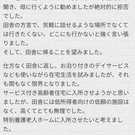
聞き、母に行くように勧めましたが絶対的に拒否
でした。
田舎の方言で、気軽に話せるような場所でなくて
は行きたくない、どこにも行かないと強く言い張
りました。
そして、田舎に帰ることを望みました。
仕方なく田舎に返し、お泊り付きのデイサービス
なども使いながら在宅生活を試みましたが、それ
も間もなく限界となりました。
サービス付き高齢者住宅に入所させようかと思い
ましたが、田舎には低所得者向けの低額の施設は
なく、高くてとても無理でした。
特別養護老人ホームに入所させたいと考えまし
た。