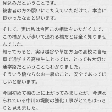
見込みだということです。
被害者の方の願いにこたえていただけて、本当に
良かったなぁと思います。
そして、実は私は今回この相談をいただくまで、
この橋が人が歩いて通れる橋だとは全く知りませ
んでした。
知ってみると、実は越谷や草加方面の高校に自転
車で通学する高校生にとっては、とっても大切な
通学路だということもわかりました。
そういう橋ならなお一層のこと、安全であってほ
しいと願います。
今回初めて橋の上に上がってみましたが、今進め
られている中川の堤防の強化工事がとてもはっき
りと見えました。