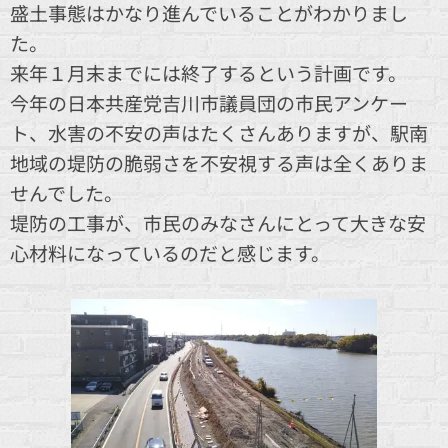
盛土事態はかなり進んでいることがわかりまし
た。
来年１月末までには終了するという計画です。
今年の日本共産党吉川市議員団の市民アンケー
ト、水害の不安の声はたくさんありますが、駅南
地域の堤防の脆弱さを不安視する声は全くありま
せんでした。
堤防の工事が、市民のみなさんにとって大きな安
心材料になっているのだと感じます。