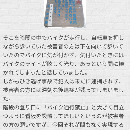
そこを暗闇の中でバイクが走行し、自転車を押し
ながら歩いていた被害者の方は下を向いて歩いて
いたのでバイクに気が付かず、気付いたときには
バイクのライトが眩しく光り、あっという間に轢
かれてしまったと話していました。
しかもひき逃げ事故で犯人は未だに逮捕されず、
被害者の方には深刻な後遺症が残ってしまいまし
た。
階段の登り口に「バイク通行禁止」と大きく目立
つように看板を設置してほしいというのが被害者
の方の願いですが、今回それが間もなく実現する