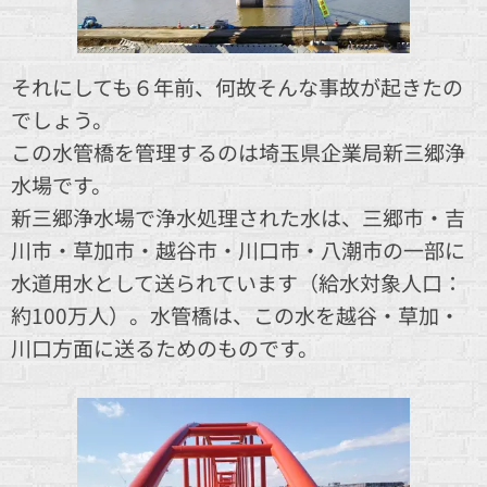
それにしても６年前、何故そんな事故が起きたの
でしょう。
この水管橋を管理するのは埼玉県企業局新三郷浄
水場です。
新三郷浄水場で浄水処理された水は、三郷市・吉
川市・草加市・越谷市・川口市・八潮市の一部に
水道用水として送られています（給水対象人口：
約100万人）。水管橋は、この水を越谷・草加・
川口方面に送るためのものです。