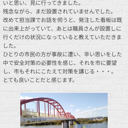
いと思い、見に行ってきました。
残念ながら、まだ設置されていませんでした。
改めて担当課でお話を伺うと、発注した看板は既
に出来上がっていて、あとは職員さんが設置しに
行くだけの状況になっていると教えていただきま
した。
ひとりの市民の方が事故に遭い、辛い思いをした
中で安全対策の必要性を感じ、それを市に要望
し、市もそれにこたえて対策を講じる・・・。
とても良いことだと感じます。