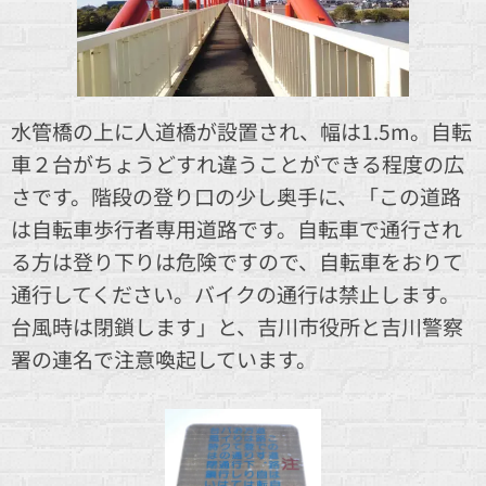
水管橋の上に人道橋が設置され、幅は1.5m。自転
車２台がちょうどすれ違うことができる程度の広
さです。階段の登り口の少し奥手に、「この道路
は自転車歩行者専用道路です。自転車で通行され
る方は登り下りは危険ですので、自転車をおりて
通行してください。バイクの通行は禁止します。
台風時は閉鎖します」と、吉川市役所と吉川警察
署の連名で注意喚起しています。