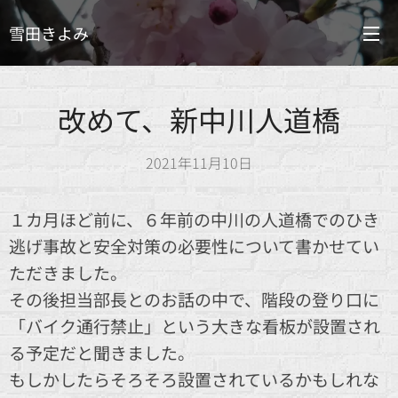
雪田きよみ
改めて、新中川人道橋
2021年11月10日
１カ月ほど前に、６年前の中川の人道橋でのひき
逃げ事故と安全対策の必要性について書かせてい
ただきました。
その後担当部長とのお話の中で、階段の登り口に
「バイク通行禁止」という大きな看板が設置され
る予定だと聞きました。
もしかしたらそろそろ設置されているかもしれな