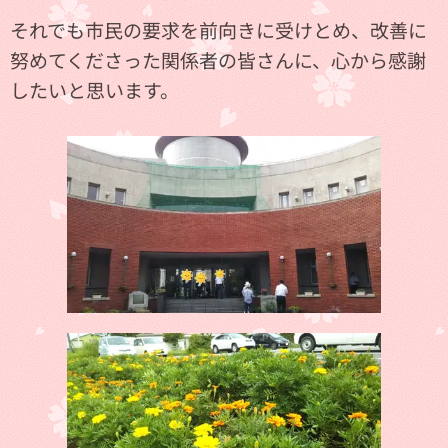
それでも市民の要求を前向きに受けとめ、改善に
努めてくださった関係者の皆さんに、心から感謝
したいと思います。