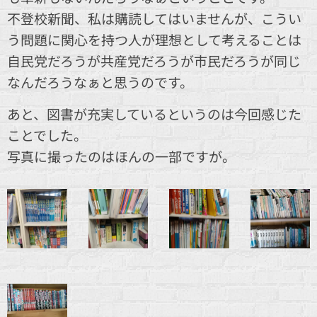
不登校新聞、私は購読してはいませんが、こうい
う問題に関心を持つ人が理想として考えることは
自民党だろうが共産党だろうが市民だろうが同じ
なんだろうなぁと思うのです。
あと、図書が充実しているというのは今回感じた
ことでした。
写真に撮ったのはほんの一部ですが。