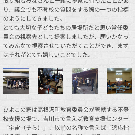
取り組むみなさんと一緒に視察に行ったことがあ
り、議会でも不登校の質問をする際の一つの指標
のようにしてきました。
とても大切な子どもたちの居場所だと思い常任委
員会の視察先として提案しましたが、願いかなっ
てみんなで視察させていただくことができ、まず
はそれがとても嬉しいことでした。
ひよこの家は高根沢町教育委員会が管轄する不登
校支援の場で、吉川市で言えば教育支援センター
「宇宙（そら）」、以前の名称で言えば「適応指