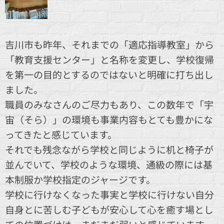
吉川市も昨年、それまでの「適応指導教室」から
「教育支援センター」と名称を変更し、学校復帰
を第一の目的とするのではないと明確に打ち出し
ました。
職員のみなさんのご尽力もあり、この数年で「宇
宙（そら）」の環境も事業内容もとても豊かにな
ってきたと感じています。
それでも残念ながら学校と同じように机と椅子が
並んでいて、学校のような環境、通級の際には基
本制服か学校指定のジャージです。
学校に行けなくなった事実と学校に行けない自分
自身とに苦しむ子どもが安心して心を癒す場とし