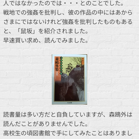
人ではなかったのでは・・・とのことでした。
戦地での強姦を批判し、彼の作品の中にはあから
さまにではないけれど強姦を批判したものもある
と、「鼠坂」を紹介されました。
早速買い求め、読んでみました。
読書量は多い方だと自負していますが、森鴎外は
読んだことがありませんでした。
高校生の頃図書館で手にしてみたことはありまし