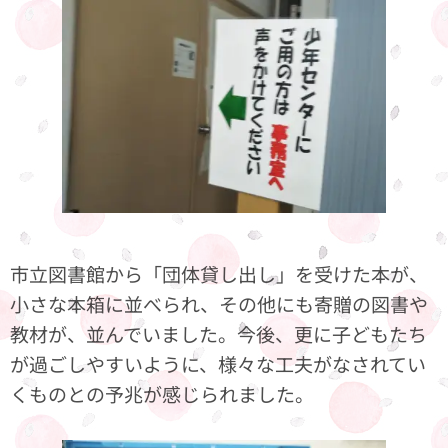
市立図書館から「団体貸し出し」を受けた本が、
小さな本箱に並べられ、その他にも寄贈の図書や
教材が、並んでいました。今後、更に子どもたち
が過ごしやすいように、様々な工夫がなされてい
くものとの予兆が感じられました。