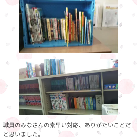
職員のみなさんの素早い対応、ありがたいことだ
と思いました。