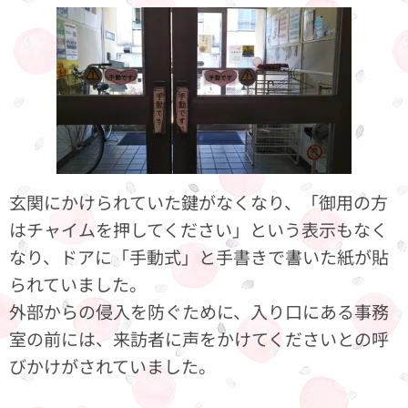
玄関にかけられていた鍵がなくなり、「御用の方
はチャイムを押してください」という表示もなく
なり、ドアに「手動式」と手書きで書いた紙が貼
られていました。
外部からの侵入を防ぐために、入り口にある事務
室の前には、来訪者に声をかけてくださいとの呼
びかけがされていました。