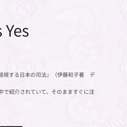
 Yes
軽視する日本の司法』（伊藤和子著 デ
の中で紹介されていて、そのまますぐに注