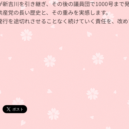
が新吉川を引き継ぎ、その後の議員団で1000号まで
共産党の長い歴史と、その重みを実感します。
発行を途切れさせることなく続けていく責任を、改め