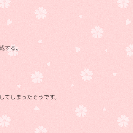
載する。
してしまったそうです。