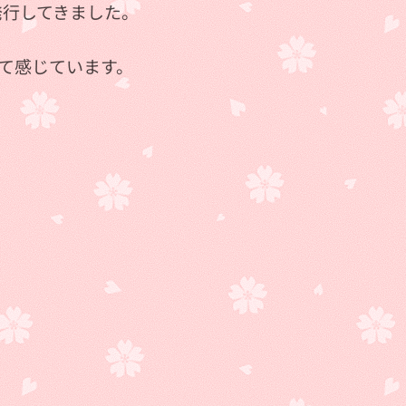
発行してきました。
て感じています。