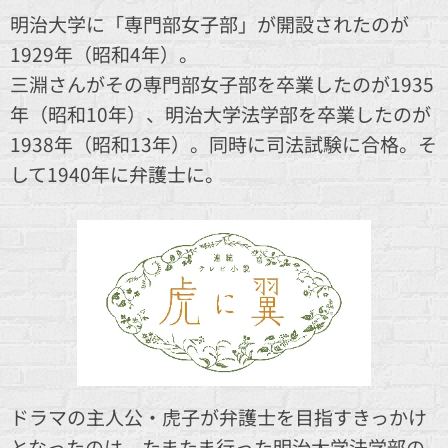
明治大学に「専門部女子部」が開設されたのが
1929年（昭和4年）。
三淵さんがその専門部女子部を卒業したのが1935
年（昭和10年）、明治大学法学部を卒業したのが
1938年（昭和13年）。同時に司法試験に合格。そ
して1940年に弁護士に。
ドラマの主人公・虎子が弁護士を目指すきっかけ
となったのは、たまたま行った明治大学法学部の