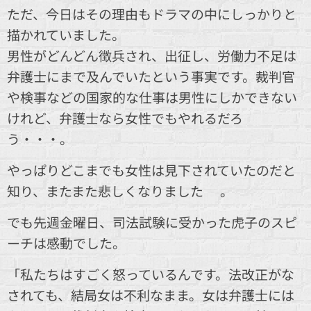
ただ、今日はその理由もドラマの中にしっかりと
描かれていました。
男性がどんどん徴兵され、出征し、労働力不足は
弁護士にまで及んでいたという事実です。裁判官
や検事などの国家的な仕事は男性にしかできない
けれど、弁護士なら女性でもやれるだろ
う・・・。
やっぱりどこまでも女性は見下されていたのだと
知り、またまた悲しくなりました😢。
でも先週金曜日、司法試験に受かった虎子のスピ
ーチは感動でした。
「私たちはすごく怒っているんです。法改正がな
されても、結局女は不利なまま。女は弁護士には