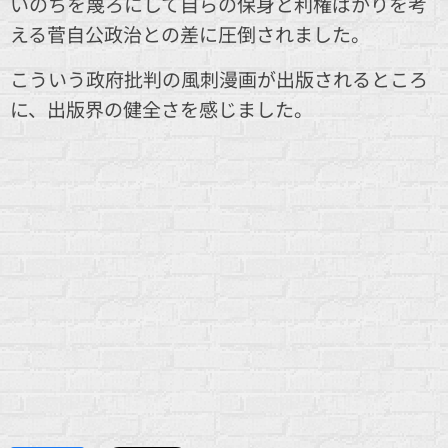
いのちを蔑ろにして自らの保身と利権ばかりを考
える菅自公政治との差に圧倒されました。
こういう政府批判の風刺漫画が出版されるところ
に、出版界の健全さを感じました。