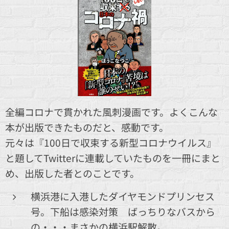
全編コロナで貫かれた風刺漫画です。よくこんな
本が出版できたものだと、感動です。
元々は『100日で収束する新型コロナウイルス』
と題してTwitterに連載していたものを一冊にまと
め、出版した者とのことです。
横浜港に入港したダイヤモンドプリンセス
号。下船は感染対策 ばっちりなバスから
の・・・まさかの横浜駅解散。