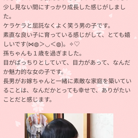
少し見ない間にすっかり成長した感じがしまし
た。
ケラケラと屈託なくよく笑う男の子です。
素直な良い子に育っている感じがして、とても嬉
しいです(⋈◍＞◡＜◍)。✧♡
孫ちゃんも１歳を過ぎました。
目がぱっちりとしていて、目力があって、なんだ
か魅力的な女の子です。
長男がお嫁ちゃんと一緒に素敵な家庭を築いてい
ることは、なんだかとっても幸せで、ありがたい
ことだと感じます。