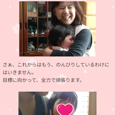
さぁ、これからはもう、のんびりしているわけに
はいきません。
目標に向かって、全力で頑張ります。