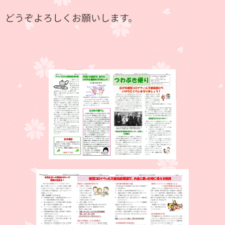
どうぞよろしくお願いします。