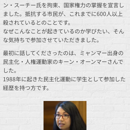
ン・スーチー氏を拘束、国家権力の掌握を宣言し
ました。抵抗する市民が、これまでに600人以上
殺されているとのことです。
なぜこんなことが起きているのか学びたい、そん
な気持ちで参加させていただきました。
最初に話してくださったのは、ミャンマー出身の
民主化・人権運動家のキーン・オーンマーさんで
した。
1988年に起きた民主化運動に学生として参加した
経歴を持つ方です。