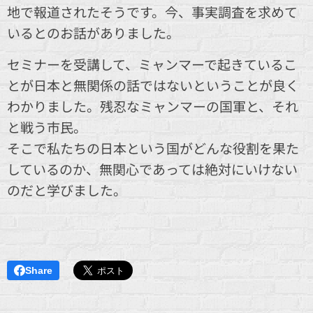
地で報道されたそうです。今、事実調査を求めて
いるとのお話がありました。
セミナーを受講して、ミャンマーで起きているこ
とが日本と無関係の話ではないということが良く
わかりました。残忍なミャンマーの国軍と、それ
と戦う市民。
そこで私たちの日本という国がどんな役割を果た
しているのか、無関心であっては絶対にいけない
のだと学びました。
Share