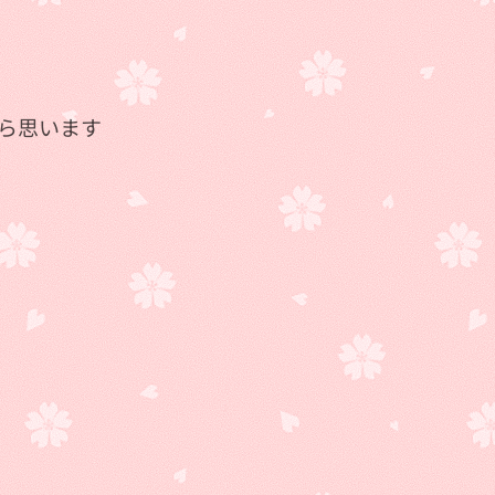

ら思います💖