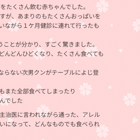
いをたくさん飲む赤ちゃんでした。
ですが、あまりのもたくさんおっぱいを
いながら１ケ月健診に連れて行ったも
いうことが分かり、すごく驚きました。
どんどんひどくなり、たくさん食べても
ならない次男クンがテーブルによじ登
もまた全部食べてしまったり💦
んでした💦
主治医に言われながら通った、アレル
いになって、どんなものでも食べられ