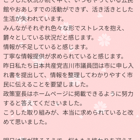
館やおあしすでの活動ができず、活き活きとした
生活が失われています。
みんながそれぞれ色々な形でストレスを抱え、
欝々としている状況だと感じます。
情報が不足していると感じます。
丁寧な情報提供が求められていると感じます。
昨日私たち日本共産党吉川市議員団は市に申し入
れ書を提出して、情報を整理してわかりやすく市
民に伝えることを要望しました。
政策室長はホームページに掲載できるように努力
すると答えてくださいました。
こうした取り組みが、本当に求められていると改
めて思いました。