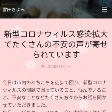
雪田きよみ
新型コロナウィルス感染拡大
でたくさんの不安の声が寄せ
られています
2020年03月31日
今日は市内のあちこちを徒歩で回り、新型コロナ
ウィルスの問題で困っていること、悩んでいるこ
と、不安なことなどたくさん方々からお話を聞か
せていただきました。