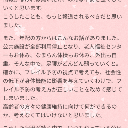
いくと思います。
こうしたことも、もっと報道されるべきだと思い
ました。
また、年配の方からはこんなお話がありました。
公共施設が全部利用停止となり、老人福祉センタ
ーもお休み、なまらん体操もお休み、外出も自
粛。そんな中で、足腰がどんどん弱っていくと。
確かに、フレイル予防の視点で考えても、社会性
の低下が身体機能に影響を与えていくわけで、フ
レイル予防の考え方が正しいことを改めて感じて
しまいました。
高齢者の方々の健康維持に向けて何ができるの
か、考えなくてはいけないと思いました。
こうした状況が続く中で、いつもやっている公民