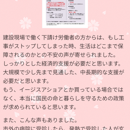
建設現場で働く下請け労働者の方からは、もし工
事がストップしてしまった時、生活はどこまで保
障されるのかとの不安の声が寄せられました。
しっかりとした経済的支援が必要だと思います。
大規模で少し先まで見通した、中長期的な支援が
必要だと思います。
もう、イージスアショアとか買っている場合では
なく、本当に国民の命と暮らしを守るための政策
が求められていると思います。
また、こんな声もありました。
市外の病院に受診したら、発熱で受診した人が玄