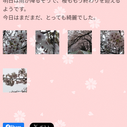
明日は雨が降るそうで、桜ももう終わりを迎える
ようです。
今日はまだまだ、とっても綺麗でした。
Share