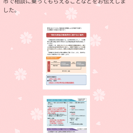
市で相談に乗ってもらえることなどをお伝えしま
した。