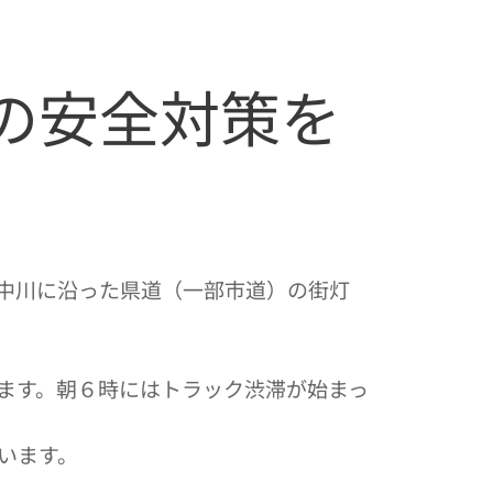
の安全対策を
中川に沿った県道（一部市道）の街灯
ます。朝６時にはトラック渋滞が始まっ
います。