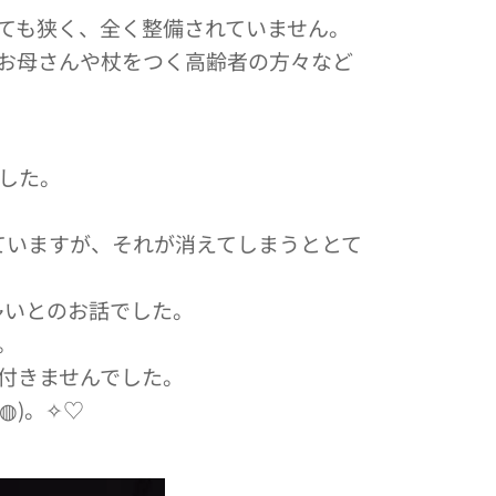
ても狭く、全く整備されていません。
お母さんや杖をつく高齢者の方々など
した。
ていますが、それが消えてしまうととて
多いとのお話でした。
。
付きませんでした。
◍)。✧♡