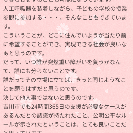
人工呼吸器を装着しながら、子どもの学校の授業
参観に参加する・・・。そんなこともできていま
す。
こういうことが、どこに住んでいようが当たり前
に希望することができ、実現できる社会が良いな
ぁと思うのです。
だって、いつ誰が突然重い障がいを負うかなん
て、誰にも分らないことです。
誰だってその立場に立てば、きっと同じようなこ
とを願うはずだと思うのです。
決して他人事ではないと思うのです。
吉川市でも24時間365日の支援が必要なケースが
あるんだとの認識が持たれたこと、公明公平なル
ールが示されたということは、とても良いことだ
と思っています。