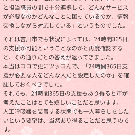
と担当職員の間で十分連携して、どんなサービス
が必要なのかどんなことに困っているのか、情報
交換しながら対応している」というものでした。
それは吉川市でも状況によっては、24時間365日
の支援が可能ということなのかと再度確認する
と、その通りだとの答えが返ってきました。
本当はココで更にツッコんで、「24時間365日支
援が必要な人をどんな人だと設定したのか」を確
認しておくべきでした。
それでも、24時間365日の支援もあり得ると市が
考えたことはとても嬉しいことだと思います。
人工呼吸器を装着する状態でも一人暮らしをした
いという要望は、当然あり得ることだと思うので
す。