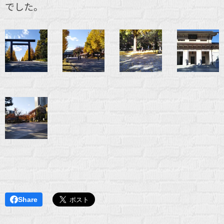
でした。
Share