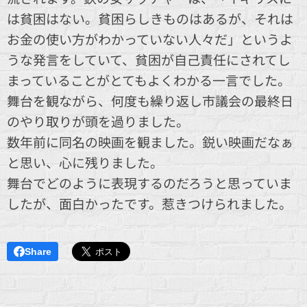
は貧困はない。貧困らしきものはあるが、それは
お金の使い方がわかっていない人々だ」というよ
うな発言をしていて、貧困が自己責任にされてし
まっていることがとてもよくわかる一言でした。
舞台を観ながら、何度も繰り返し市議会の最終日
のやり取りが頭を過りました。
数年前に同名の映画を観ました。鋭い映画だなぁ
と思い、心に残りました。
舞台でどのように表現するのだろうと思っていま
したが、面白かったです。惹きつけられました。
Share