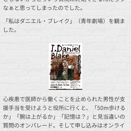
なぁと思ってしまったのでした。
「私はダニエル・ブレイク」（青年劇場）を観ま
した。
心疾患で医師から働くことを止められた男性が支
援手当を受けようと役所に行くと、「50m歩ける
か」「腕は上がるか」「記憶は？」と見当違いの
質問のオンパレード。そして申し込みはオンライ