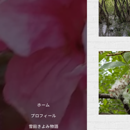
ホーム
プロフィール
雪田きよみ物語