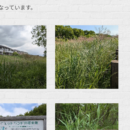
なっています。