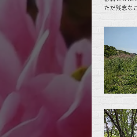
ただ残念な