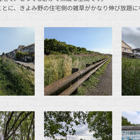
ことに、きよみ野の住宅側の雑草がかなり伸び放題に