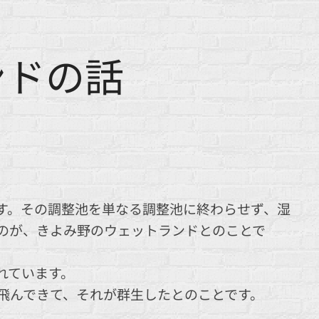
ンドの話
す。その調整池を単なる調整池に終わらせず、湿
のが、きよみ野のウェットランドとのことで
れています。
飛んできて、それが群生したとのことです。