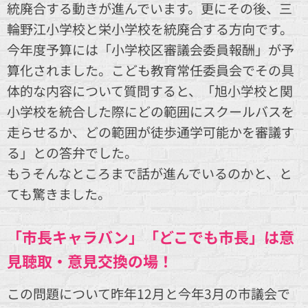
統廃合する動きが進んでいます。更にその後、三
輪野江小学校と栄小学校を統廃合する方向です。
今年度予算には「小学校区審議会委員報酬」が予
算化されました。こども教育常任委員会でその具
体的な内容について質問すると、「旭小学校と関
小学校を統合した際にどの範囲にスクールバスを
走らせるか、どの範囲が徒歩通学可能かを審議す
る」との答弁でした。
もうそんなところまで話が進んでいるのかと、と
ても驚きました。
「市長キャラバン」「どこでも市長」は意
見聴取・意見交換の場！
この問題について昨年12月と今年3月の市議会で