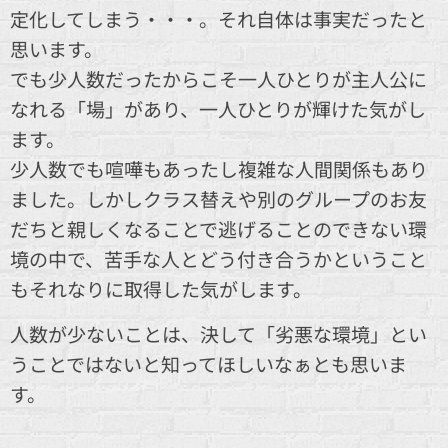
定化してしまう・・・。それ自体は事実だったと
思います。
でも少人数だったからこそ一人ひとりが主人公に
なれる「場」があり、一人ひとりが輝けた気がし
ます。
少人数でも喧嘩もあったし複雑な人間関係もあり
ました。しかしクラス替えや別のグループのお友
だちと親しくなることで逃げることのできない環
境の中で、苦手な人とどう付き合うかということ
もそれなりに取得した気がします。
人数が少ないことは、決して「劣悪な環境」とい
うことではないと知ってほしいなぁとも思いま
す。