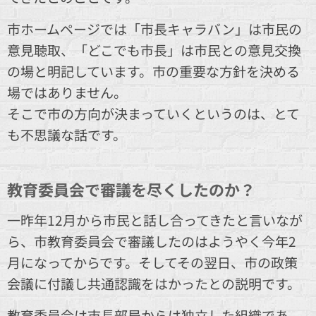
市ホームページでは「市長キャラバン」は市民の
意見聴取、「どこでも市長」は市民との意見交換
の場と明記しています。市の重要な方針を決める
場ではありません。
そこで市の方向が決まっていくというのは、とて
も不思議な話です。
教育委員会で審議を尽くしたのか？
一昨年12月から市民と話し合ってきたと言いなが
ら、市教育委員会で審議したのはようやく今年2
月になってからです。そしてその翌日、市の政策
会議に付議し共通認識をはかったとの説明です。
教育委員会は市長部局からは独立した組織であ